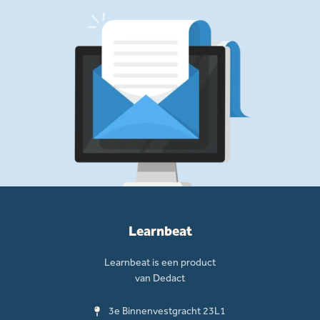
Learnbeat
Learnbeat is een product
van Dedact
3e Binnenvestgracht 23L1