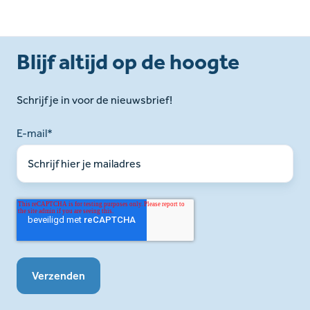
Blijf altijd op de hoogte
Schrijf je in voor de nieuwsbrief!
E-mail
*