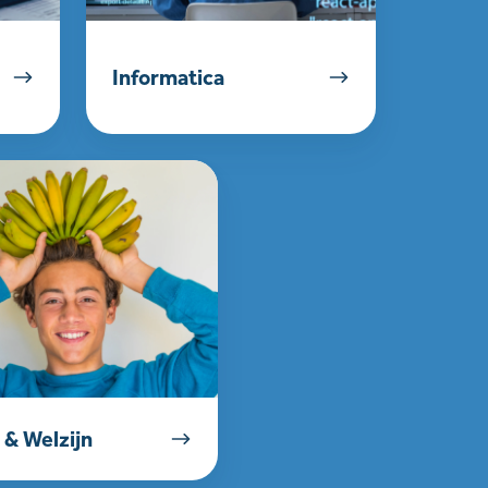
Informatica
 & Welzijn