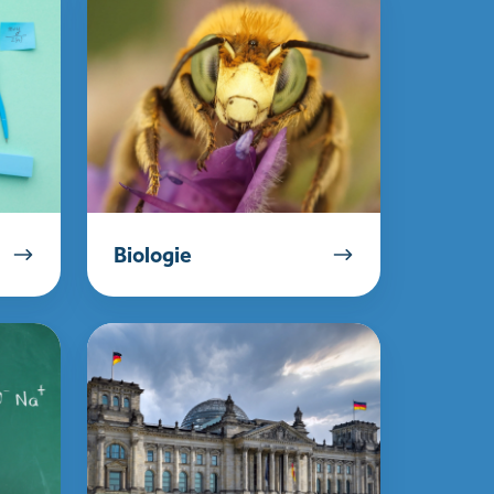
Biologie
Duits