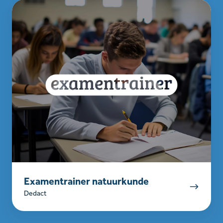
Examentrainer
natuurkunde
Examentrainer natuurkunde
Dedact