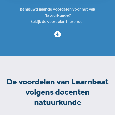
Benieuwd naar de voordelen voor het vak
Natuurkunde?
Bekijk de voordelen hieronder.
De voordelen van Learnbeat
volgens docenten
natuurkunde