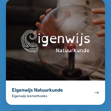
Eigenwijs
Natuurkunde
Eigenwijs Natuurkunde
Eigenwijs lesmethodes