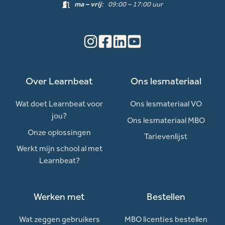
ma – vrij
: 09:00 – 17:00 uur
Over Learnbeat
Ons lesmateriaal
Wat doet Learnbeat voor
Ons lesmateriaal VO
jou?
Ons lesmateriaal MBO
Onze oplossingen
Tarievenlijst
Werkt mijn school al met
Learnbeat?
Werken met
Bestellen
Wat zeggen gebruikers
MBO licenties bestellen