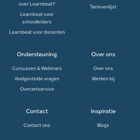
over Learnbeat?
Tarievenlijst
Learnbeat voor
schoolleiders
Learnbeat voor docenten
Ondersteuning
Over ons
Cursussen & Webinars
Over ons
Veelgestelde vragen
Werken bij
Overzetservice
Contact
Inspiratie
Contact ons
Blogs