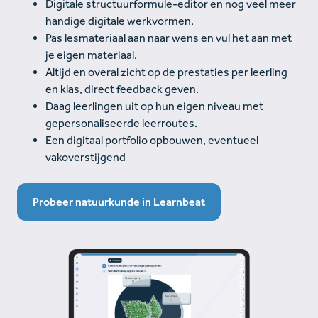
Digitale structuurformule-editor en nog veel meer
handige digitale werkvormen.
Pas lesmateriaal aan naar wens en vul het aan met
je eigen materiaal.
Altijd en overal zicht op de prestaties per leerling
en klas, direct feedback geven.
Daag leerlingen uit op hun eigen niveau met
gepersonaliseerde leerroutes.
Een digitaal portfolio opbouwen, eventueel
vakoverstijgend
Probeer natuurkunde in Learnbeat