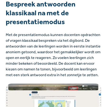
Bespreek antwoorden
klassikaal na met de
presentatiemodus
Met de presentatiemodus kunnen docenten opdrachten
of vragen klassikaal bespreken via het digibord. De
antwoorden van de leerlingen worden in eerste instantie
anoniem getoond, waardoor het gemakkelijker wordt om
open en eerlijk te reageren. Zo voelen leerlingen zich
minder bekeken of beoordeeld. De docent kan ervoor
kiezen om namen te tonen, bijvoorbeeld om leerlingen
met een sterk antwoord extra in het zonnetje te zetten.