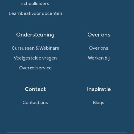
schoolleiders
Learnbeat voor docenten
Ondersteuning
Over ons
Cursussen & Webinars
Over ons
Veelgestelde vragen
Werken bij
Overzetservice
Contact
Inspiratie
Contact ons
Blogs