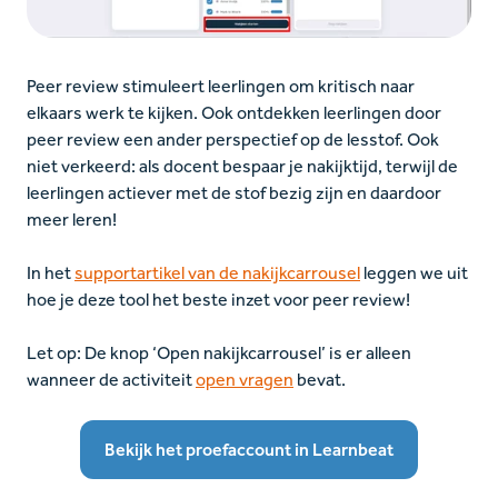
Peer review stimuleert leerlingen om kritisch naar
elkaars werk te kijken. Ook ontdekken leerlingen door
peer review een ander perspectief op de lesstof. Ook
niet verkeerd: als docent bespaar je nakijktijd, terwijl de
leerlingen actiever met de stof bezig zijn en daardoor
meer leren!
In het
supportartikel van de nakijkcarrousel
leggen we uit
hoe je deze tool het beste inzet voor peer review!
Let op: De knop ‘Open nakijkcarrousel’ is er alleen
wanneer de activiteit
open vragen
bevat.
Bekijk het proefaccount in Learnbeat