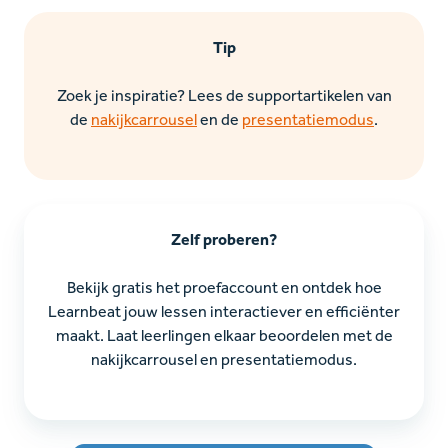
Tip
Zoek je inspiratie? L
ees de supportartikelen van
de
nakijkcarrousel
en de
presentatiemodus
.
Zelf proberen?
Bekijk gratis het proefaccount en ontdek hoe
Learnbeat jouw lessen interactiever en efficiënter
maakt. Laat leerlingen elkaar beoordelen met de
nakijkcarrousel en presentatiemodus.