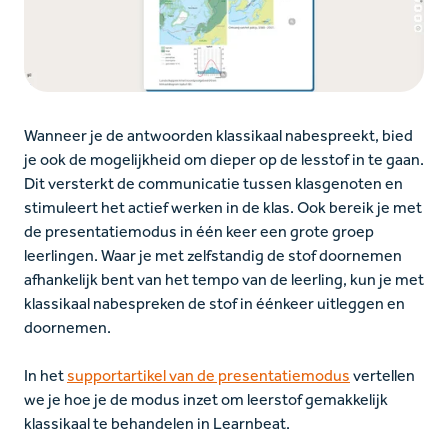
Wanneer je de antwoorden klassikaal nabespreekt, bied
je ook de mogelijkheid om dieper op de lesstof in te gaan.
Dit versterkt de communicatie tussen klasgenoten en
stimuleert het actief werken in de klas. Ook bereik je met
de presentatiemodus in één keer een grote groep
leerlingen. Waar je met zelfstandig de stof doornemen
afhankelijk bent van het tempo van de leerling, kun je met
klassikaal nabespreken de stof in éénkeer uitleggen en
doornemen.
In het
supportartikel van de presentatiemodus
vertellen
we je hoe je de modus inzet om leerstof gemakkelijk
klassikaal te behandelen in Learnbeat.