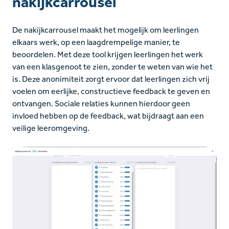
nakijkcarrousel
De nakijkcarrousel maakt het mogelijk om leerlingen
elkaars werk, op een laagdrempelige manier, te
beoordelen. Met deze tool krijgen leerlingen het werk
van een klasgenoot te zien, zonder te weten van wie het
is. Deze anonimiteit zorgt ervoor dat leerlingen zich vrij
voelen om eerlijke, constructieve feedback te geven en
ontvangen. Sociale relaties kunnen hierdoor geen
invloed hebben op de feedback, wat bijdraagt aan een
veilige leeromgeving.