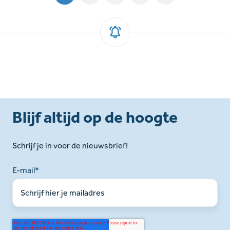
Blijf altijd op de hoogte
Schrijf je in voor de nieuwsbrief!
E-mail
*