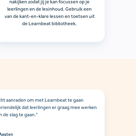
nakijken zodat jij je kan focussen op je
leerlingen en de lesinhoud. Gebruik een
van de kant-en-klare lessen en toetsen uit
de Learnbeat bibliotheek.
cht aanraden om met Learnbeat te gaan
vriendelijk dat leerlingen er graag mee werken
 de slag te gaan."
 Aagten