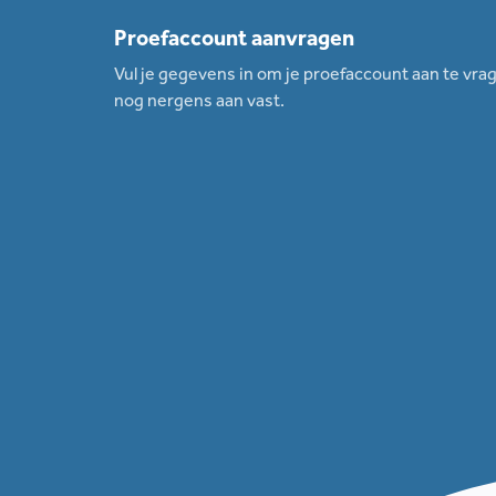
Proefaccount aanvragen
Vul je gegevens in om je proefaccount aan te vrag
nog nergens aan vast.