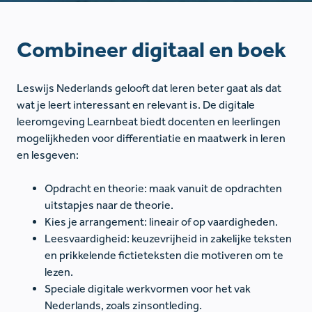
Combineer digitaal en boek
Leswijs Nederlands gelooft dat leren beter gaat als dat
wat je leert interessant en relevant is. De digitale
leeromgeving Learnbeat biedt docenten en leerlingen
mogelijkheden voor differentiatie en maatwerk in leren
en lesgeven:
Opdracht en theorie: maak vanuit de opdrachten
uitstapjes naar de theorie.
Kies je arrangement: lineair of op vaardigheden.
Leesvaardigheid: keuzevrijheid in zakelijke teksten
en prikkelende fictieteksten die motiveren om te
lezen.
Speciale digitale werkvormen voor het vak
Nederlands, zoals zinsontleding.