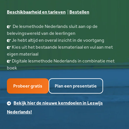
Beschikbaarheid en tarieven
|
Bestellen
De lesmethode Nederlands sluit aan op de
belevingswereld van de leerlingen
Je hebt altijd en overal inzicht in de voortgang
Kies uit het bestaande lesmateriaal en vul aan met
eigen materiaal
Digitale lesmethode Nederlands in combinatie met
boek
Probeer gratis
Plan een presentatie
Bekijk hier de nieuwe kerndoelen in Leswijs
Nederlands!