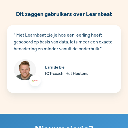
Dit zeggen gebruikers over Learnbeat
" Met Learnbeat zie je hoe een leerling heeft
gescoord op basis van data. Iets meer een exacte
benadering en minder vanuit de onderbuik "
Lars de Bie
ICT-coach, Het Houtens