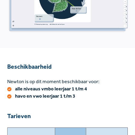
Beschikbaarheid
Newton is op dit moment beschikbaar voor:
alle niveaus vmbo leerjaar 1 t/m 4
havo en vwo leerjaar 1 t/m 3
Tarieven