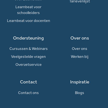
Tarievenlijst
Learnbeat voor
schoolleiders
Learnbeat voor docenten
Ondersteuning
Over ons
Cursussen & Webinars
Over ons
Veelgestelde vragen
Werken bij
Overzetservice
Contact
Inspiratie
Contact ons
Blogs