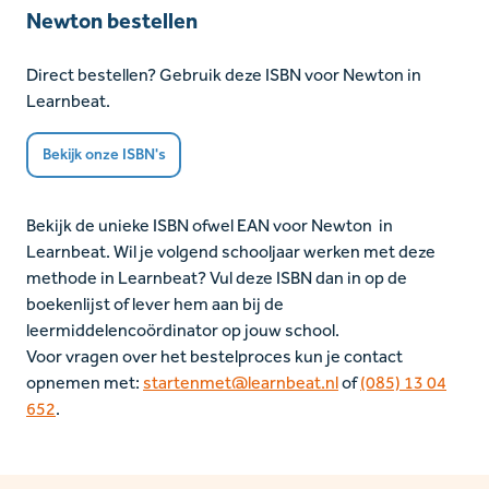
Newton bestellen
Direct bestellen? Gebruik deze ISBN voor Newton in
Learnbeat.
Bekijk onze ISBN's
Bekijk de unieke ISBN ofwel EAN voor Newton in
Learnbeat. Wil je volgend schooljaar werken met deze
methode in Learnbeat? Vul deze ISBN dan in op de
boekenlijst of lever hem aan bij de
leermiddelencoördinator op jouw school.
Voor vragen over het bestelproces kun je contact
opnemen met:
startenmet@learnbeat.nl
of
(085) 13 04
652
.