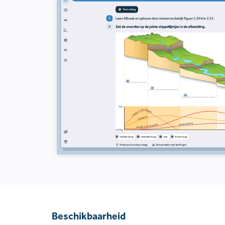
Beschikbaarheid